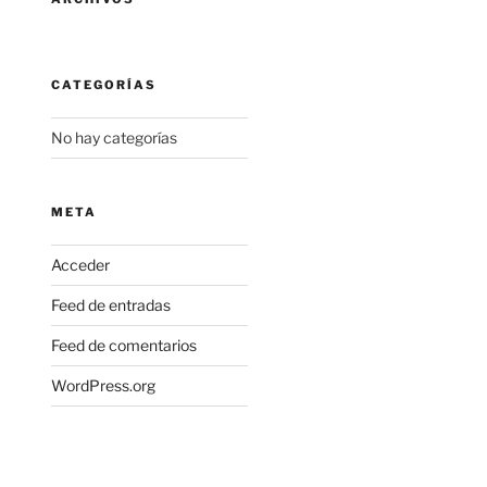
CATEGORÍAS
No hay categorías
META
Acceder
Feed de entradas
Feed de comentarios
WordPress.org