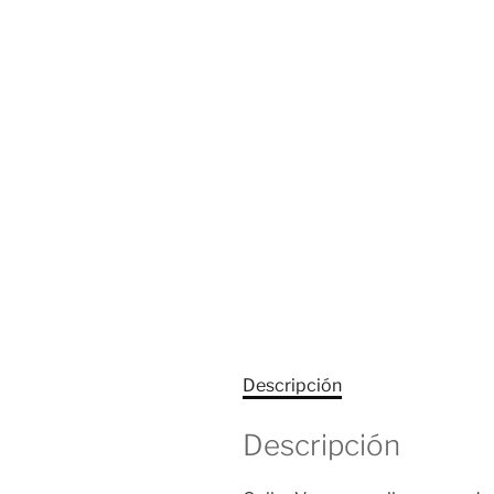
Descripción
Descripción