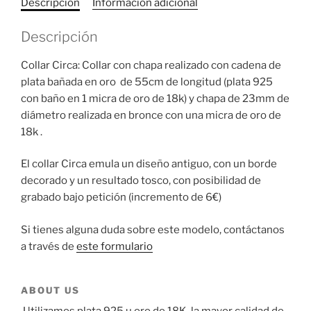
Descripción
Información adicional
Descripción
Collar Circa: Collar con chapa realizado con cadena de
plata bañada en oro de 55cm de longitud (plata 925
con baño en 1 micra de oro de 18k) y chapa de 23mm de
diámetro realizada en bronce con una micra de oro de
18k .
El collar Circa emula un diseño antiguo, con un borde
decorado y un resultado tosco, con posibilidad de
grabado bajo petición (incremento de 6€)
Si tienes alguna duda sobre este modelo, contáctanos
a través de
este formulario
ABOUT US