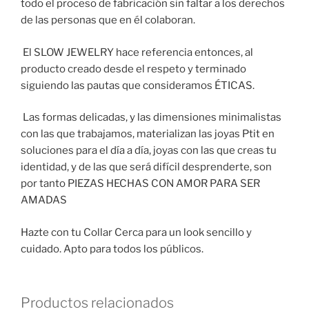
todo el proceso de fabricación sin faltar a los derechos
de las personas que en él colaboran.
El SLOW JEWELRY hace referencia entonces, al
producto creado desde el respeto y terminado
siguiendo las pautas que consideramos ÉTICAS.
Las formas delicadas, y las dimensiones minimalistas
con las que trabajamos, materializan las joyas Ptit en
soluciones para el día a día, joyas con las que creas tu
identidad, y de las que será difícil desprenderte, son
por tanto PIEZAS HECHAS CON AMOR PARA SER
AMADAS
Hazte con tu Collar Cerca para un look sencillo y
cuidado. Apto para todos los públicos.
Productos relacionados