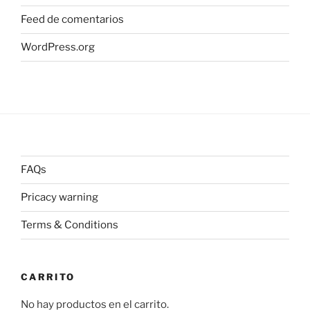
Feed de comentarios
WordPress.org
FAQs
Pricacy warning
Terms & Conditions
CARRITO
No hay productos en el carrito.