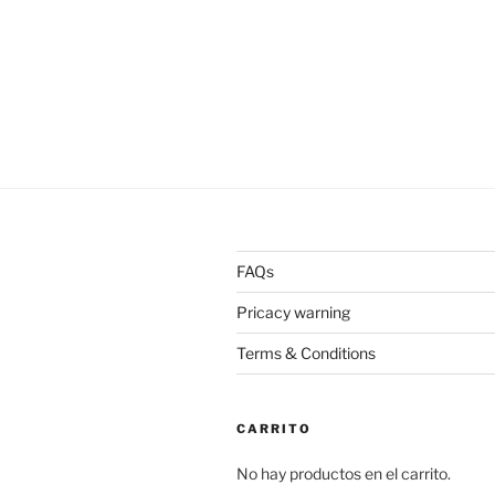
FAQs
Pricacy warning
Terms & Conditions
CARRITO
No hay productos en el carrito.