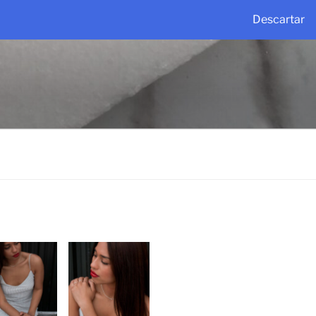
Descartar