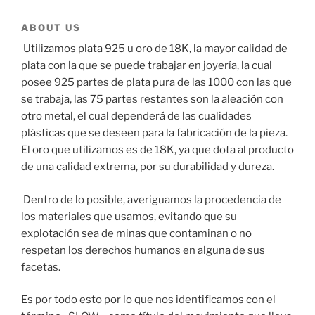
ABOUT US
Utilizamos plata 925 u oro de 18K, la mayor calidad de
plata con la que se puede trabajar en joyería, la cual
posee 925 partes de plata pura de las 1000 con las que
se trabaja, las 75 partes restantes son la aleación con
otro metal, el cual dependerá de las cualidades
plásticas que se deseen para la fabricación de la pieza.
El oro que utilizamos es de 18K, ya que dota al producto
de una calidad extrema, por su durabilidad y dureza.
Dentro de lo posible, averiguamos la procedencia de
los materiales que usamos, evitando que su
explotación sea de minas que contaminan o no
respetan los derechos humanos en alguna de sus
facetas.
Es por todo esto por lo que nos identificamos con el