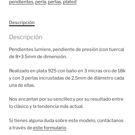
pendientes
,
perla
,
perlas
,
plated
Descripción
Descripción
Pendientes lumiere, pendiente de presión (con tuerca)
de 8×3.5mm de dimensión.
Realizado en plata 925 con baño en 3 micras oro de 18k
y con 3 perlas incrustadas de 2.5mm de diámetro cada
una de ellas.
Nos encantan por su sencillez y por su resultado entre
lo clásico y la tendencia más actual.
Si tienes alguna duda sobre este modelo, contáctanos
a través de
este formulario