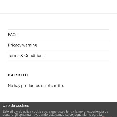
FAQs
Pricacy warning
Terms & Conditions
CARRITO
No hay productos en el carrito.
Uso de cookies
Este sitio web utiliza cookies para que usted tenga la mejor experiencia de
usuario. Si continúa navegando está dando su consentimiento para la