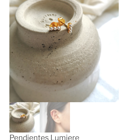
Pendientes Lumiere