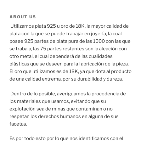
ABOUT US
Utilizamos plata 925 u oro de 18K, la mayor calidad de
plata con la que se puede trabajar en joyería, la cual
posee 925 partes de plata pura de las 1000 con las que
se trabaja, las 75 partes restantes son la aleación con
otro metal, el cual dependerá de las cualidades
plásticas que se deseen para la fabricación de la pieza.
El oro que utilizamos es de 18K, ya que dota al producto
de una calidad extrema, por su durabilidad y dureza.
Dentro de lo posible, averiguamos la procedencia de
los materiales que usamos, evitando que su
explotación sea de minas que contaminan o no
respetan los derechos humanos en alguna de sus
facetas.
Es por todo esto por lo que nos identificamos con el