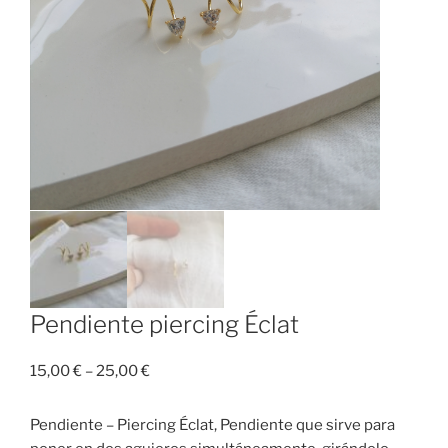
Pendiente piercing Éclat
15,00
€
–
25,00
€
Pendiente – Piercing Éclat, Pendiente que sirve para