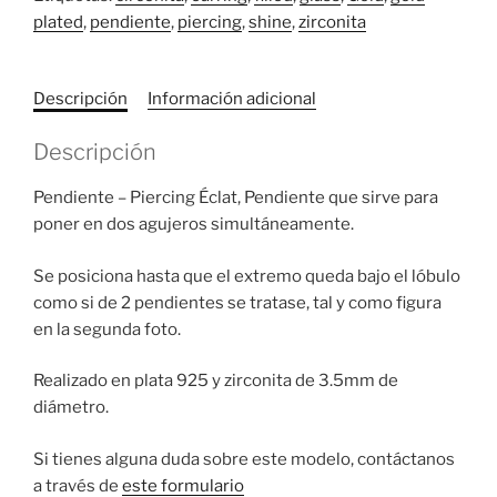
plated
,
pendiente
,
piercing
,
shine
,
zirconita
Descripción
Información adicional
Descripción
Pendiente – Piercing Éclat, Pendiente que sirve para
poner en dos agujeros simultáneamente.
Se posiciona hasta que el extremo queda bajo el lóbulo
como si de 2 pendientes se tratase, tal y como figura
en la segunda foto.
Realizado en plata 925 y zirconita de 3.5mm de
diámetro.
Si tienes alguna duda sobre este modelo, contáctanos
a través de
este formulario