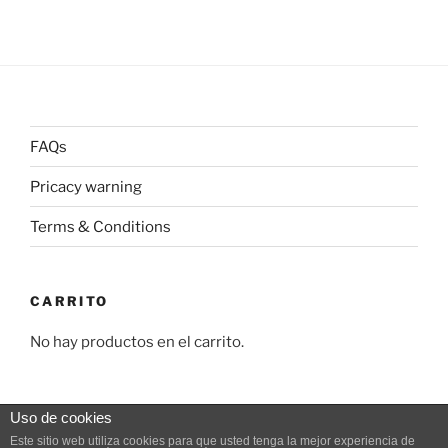
FAQs
Pricacy warning
Terms & Conditions
CARRITO
No hay productos en el carrito.
Uso de cookies
Este sitio web utiliza cookies para que usted tenga la mejor experiencia de