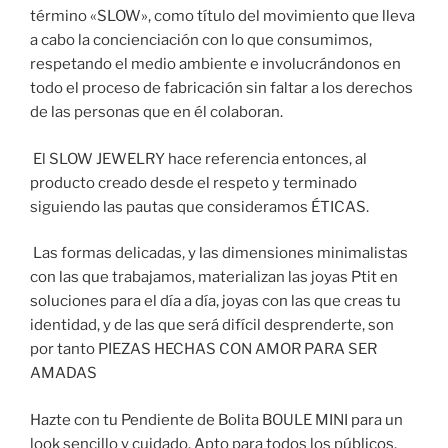
término «SLOW», como título del movimiento que lleva
a cabo la concienciación con lo que consumimos,
respetando el medio ambiente e involucrándonos en
todo el proceso de fabricación sin faltar a los derechos
de las personas que en él colaboran.
El SLOW JEWELRY hace referencia entonces, al
producto creado desde el respeto y terminado
siguiendo las pautas que consideramos ÉTICAS.
Las formas delicadas, y las dimensiones minimalistas
con las que trabajamos, materializan las joyas Ptit en
soluciones para el día a día, joyas con las que creas tu
identidad, y de las que será difícil desprenderte, son
por tanto PIEZAS HECHAS CON AMOR PARA SER
AMADAS
Hazte con tu Pendiente de Bolita BOULE MINI para un
look sencillo y cuidado. Apto para todos los públicos.