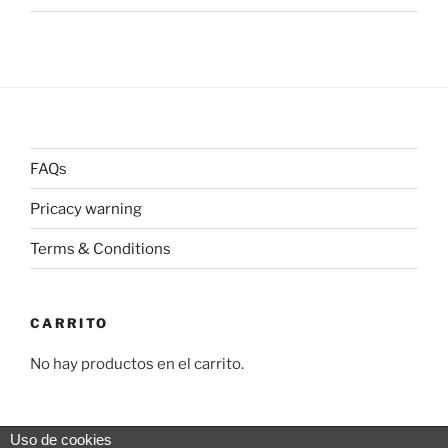
FAQs
Pricacy warning
Terms & Conditions
CARRITO
No hay productos en el carrito.
Uso de cookies