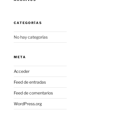
CATEGORÍAS
No hay categorías
META
Acceder
Feed de entradas
Feed de comentarios
WordPress.org