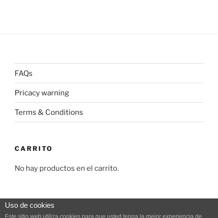
FAQs
Pricacy warning
Terms & Conditions
CARRITO
No hay productos en el carrito.
Uso de cookies
Este sitio web utiliza cookies para que usted tenga la mejor experiencia de