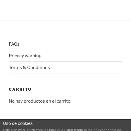
FAQs
Pricacy warning
Terms & Conditions
CARRITO
No hay productos en el carrito.
Uso de cookies
Este sitio web utiliza cookies para que usted tenga la mejor experiencia de