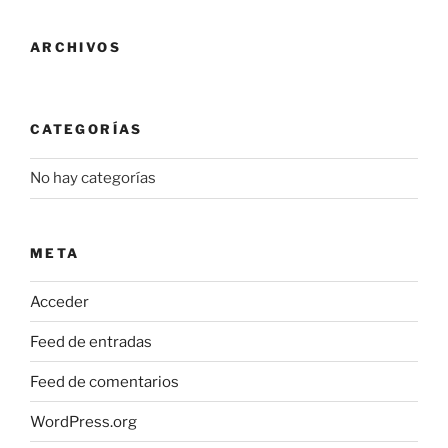
ARCHIVOS
CATEGORÍAS
No hay categorías
META
Acceder
Feed de entradas
Feed de comentarios
WordPress.org