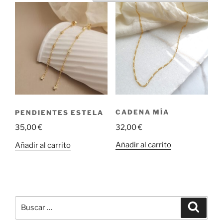
CADENA MÍA
PENDIENTES ESTELA
32,00
€
35,00
€
Añadir al carrito
Añadir al carrito
Buscar
Buscar
por: