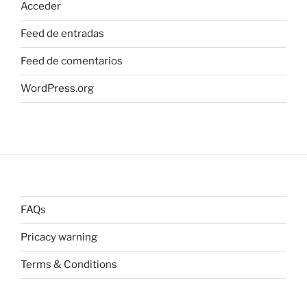
Acceder
Feed de entradas
Feed de comentarios
WordPress.org
FAQs
Pricacy warning
Terms & Conditions