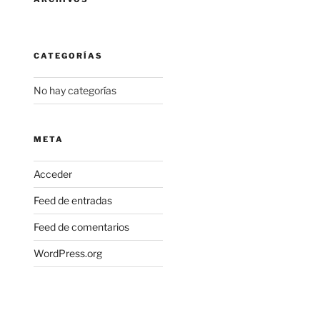
CATEGORÍAS
No hay categorías
META
Acceder
Feed de entradas
Feed de comentarios
WordPress.org