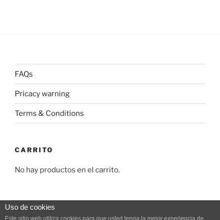
FAQs
Pricacy warning
Terms & Conditions
CARRITO
No hay productos en el carrito.
Uso de cookies
Este sitio web utiliza cookies para que usted tenga la mejor experiencia de