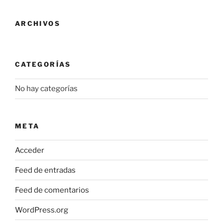
ARCHIVOS
CATEGORÍAS
No hay categorías
META
Acceder
Feed de entradas
Feed de comentarios
WordPress.org