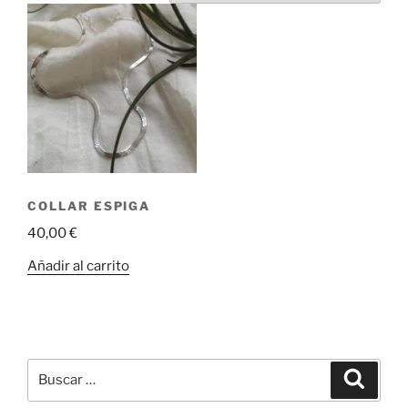
COLLAR ESPIGA
40,00
€
Añadir al carrito
Buscar
Buscar
por: