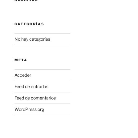
CATEGORÍAS
No hay categorías
META
Acceder
Feed de entradas
Feed de comentarios
WordPress.org