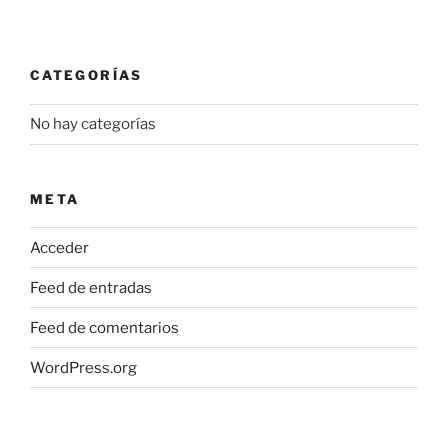
CATEGORÍAS
No hay categorías
META
Acceder
Feed de entradas
Feed de comentarios
WordPress.org