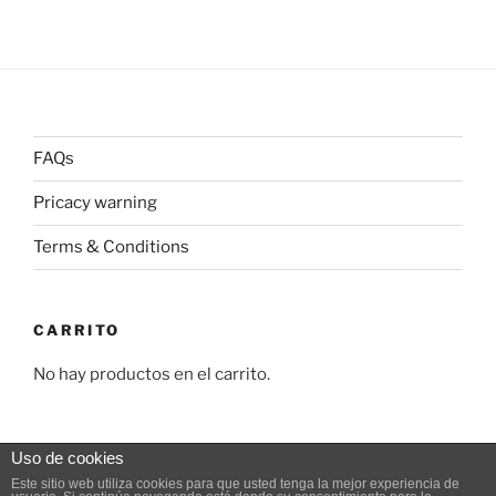
FAQs
Pricacy warning
Terms & Conditions
CARRITO
No hay productos en el carrito.
Uso de cookies
Este sitio web utiliza cookies para que usted tenga la mejor experiencia de