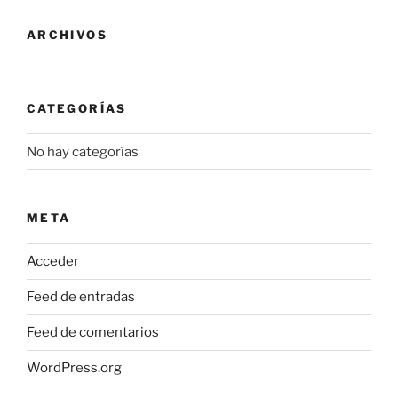
ARCHIVOS
CATEGORÍAS
No hay categorías
META
Acceder
Feed de entradas
Feed de comentarios
WordPress.org