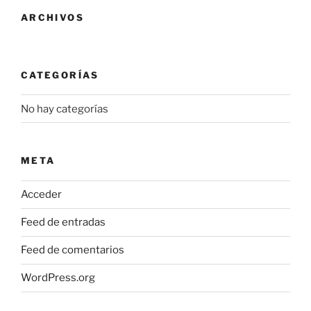
ARCHIVOS
CATEGORÍAS
No hay categorías
META
Acceder
Feed de entradas
Feed de comentarios
WordPress.org