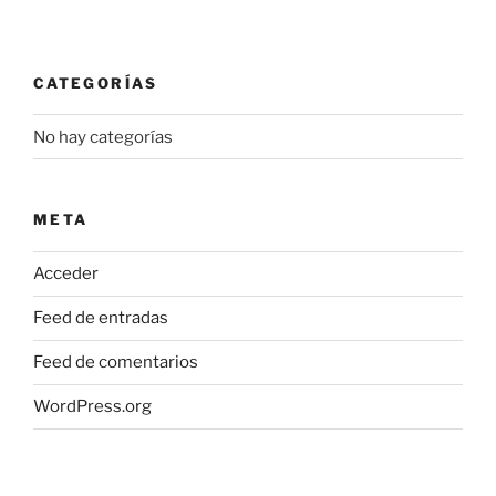
CATEGORÍAS
No hay categorías
META
Acceder
Feed de entradas
Feed de comentarios
WordPress.org