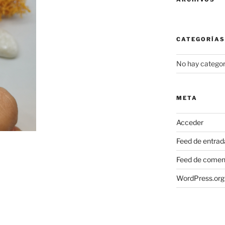
CATEGORÍAS
No hay categor
META
Acceder
Feed de entrad
Feed de comen
WordPress.org