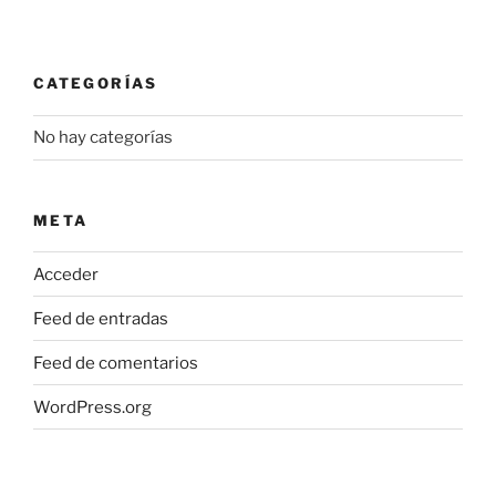
CATEGORÍAS
No hay categorías
META
Acceder
Feed de entradas
Feed de comentarios
WordPress.org