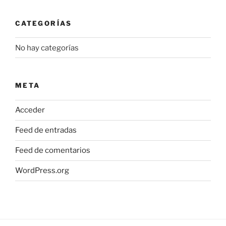
CATEGORÍAS
No hay categorías
META
Acceder
Feed de entradas
Feed de comentarios
WordPress.org