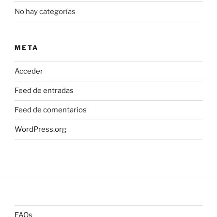
No hay categorías
META
Acceder
Feed de entradas
Feed de comentarios
WordPress.org
FAQs