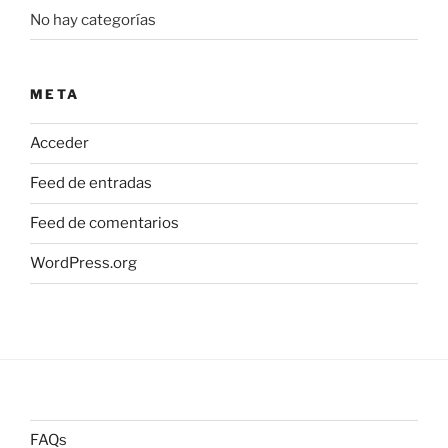
No hay categorías
META
Acceder
Feed de entradas
Feed de comentarios
WordPress.org
FAQs