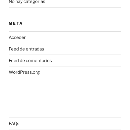
No hay categorías
META
Acceder
Feed de entradas
Feed de comentarios
WordPress.org
FAQs